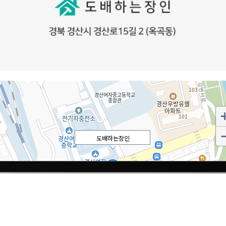
도배하는장인